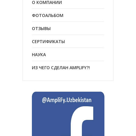
О КОМПАНИИ
ФОТОАЛЬБОМ
ОТЗЫВЫ
СЕРТИФИКАТЫ
НАУКА
ИЗ ЧЕГО СДЕЛАН AMPLIFY?!